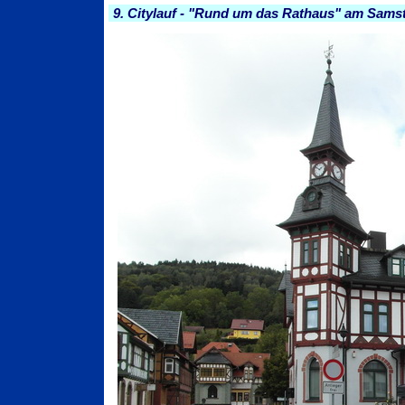
9. Citylauf - "Rund um das Rathaus" am Samst