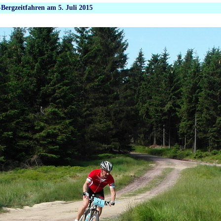
-Bergzeitfahren am 5. Juli 2015