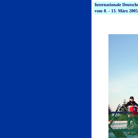
Internationale Deuts
vom 8. - 13. März 2005