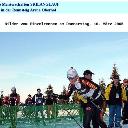
che Meisterschaften SKILANGLAUF
 in der Rennsteig Arena Oberhof
Bilder vom Einzelrennen am Donnerstag, 10. März 2005