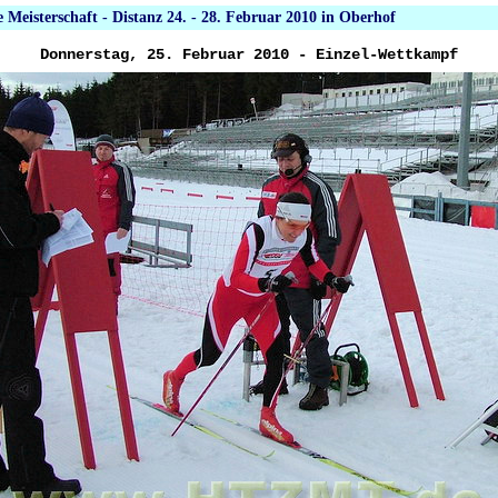
e Meisterschaft - Distanz 24. - 28. Februar 2010 in Oberhof
Donnerstag, 25. Februar 2010 - Einzel-Wettkampf