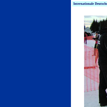
Internationale Deutsch