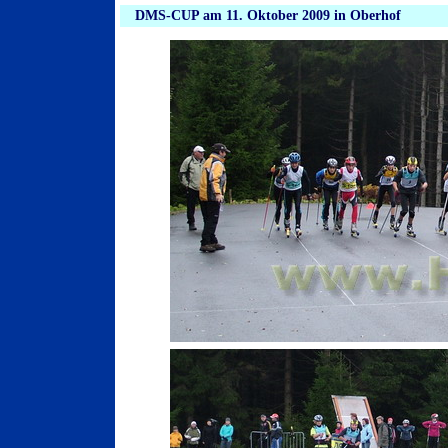
DMS-CUP am 11. Oktober 2009 in Oberhof