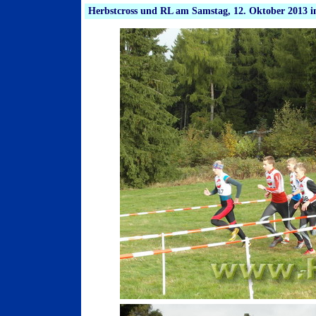
Herbstcross und RL am Samstag, 12. Oktober 2013 i