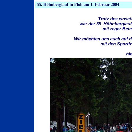
55. Höhnberglauf in Floh am 1. Februar 2004
Trotz des einse
war der 55. Höhnberglauf
mit reger Bete
Wir möchten uns auch auf d
mit den Sportf
hie