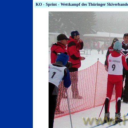
KO - Sprint - Wettkampf des Thüringer Skiverband