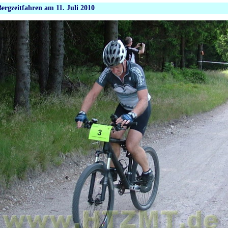
Bergzeitfahren am 11. Juli 2010