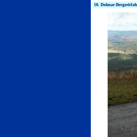
10. Dolmar-Bergzeitfa