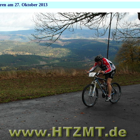
hren am 27. Oktober 2013