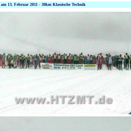
 am 13. Februar 2011 - 30km Klassische Technik