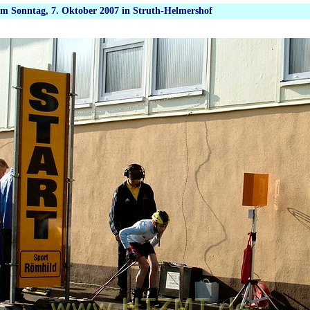
m Sonntag, 7. Oktober 2007 in Struth-Helmershof