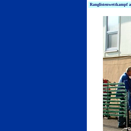
Ranglistenwettkampf a