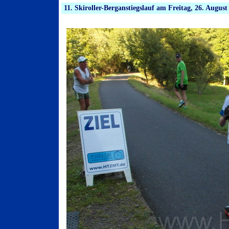
11. Skiroller-Berganstiegslauf am Freitag, 26. August