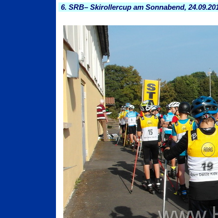
6. SRB– Skirollercup am Sonnabend, 24.09.20