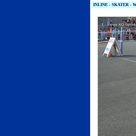
INLINE - SKATER - W