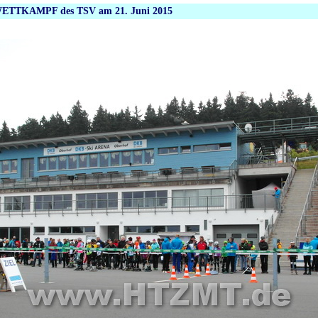
ETTKAMPF des TSV am 21. Juni 2015